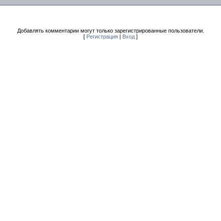
Добавлять комментарии могут только зарегистрированные пользователи.
[
Регистрация
|
Вход
]