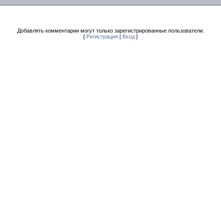
Добавлять комментарии могут только зарегистрированные пользователи.
[
Регистрация
|
Вход
]