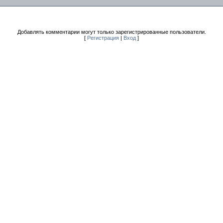
Добавлять комментарии могут только зарегистрированные пользователи.
[
Регистрация
|
Вход
]