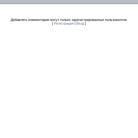
Добавлять комментарии могут только зарегистрированные пользователи.
[
Регистрация
|
Вход
]