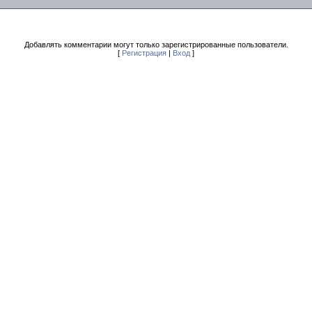
Добавлять комментарии могут только зарегистрированные пользователи.
[
Регистрация
|
Вход
]