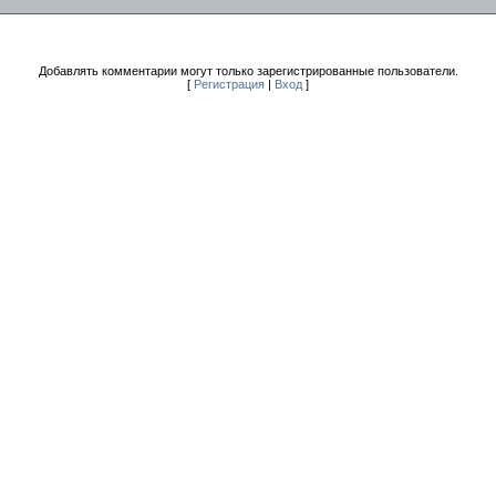
Добавлять комментарии могут только зарегистрированные пользователи.
[
Регистрация
|
Вход
]