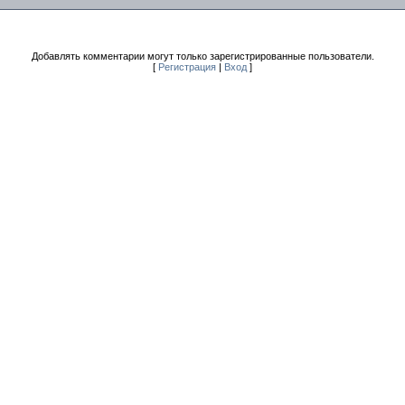
Добавлять комментарии могут только зарегистрированные пользователи.
[
Регистрация
|
Вход
]