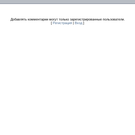
Добавлять комментарии могут только зарегистрированные пользователи.
[
Регистрация
|
Вход
]