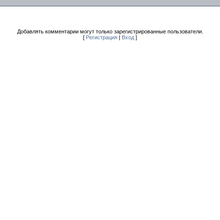
Добавлять комментарии могут только зарегистрированные пользователи.
[
Регистрация
|
Вход
]