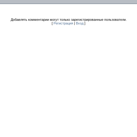
Добавлять комментарии могут только зарегистрированные пользователи.
[
Регистрация
|
Вход
]