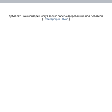
Добавлять комментарии могут только зарегистрированные пользователи.
[
Регистрация
|
Вход
]