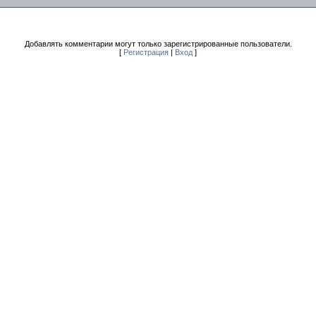
Добавлять комментарии могут только зарегистрированные пользователи.
[
Регистрация
|
Вход
]