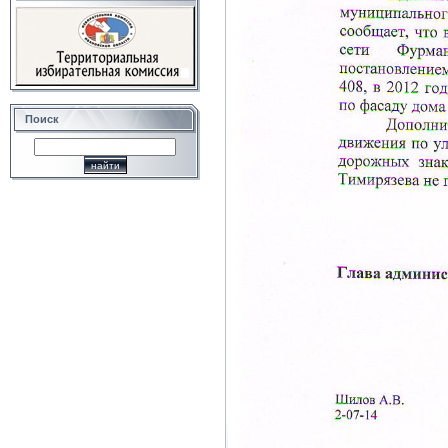
Поиск