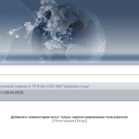
тепловой энергии от ПТФ №3 ОАО ХБК "Шуйские ситцы"
ff
(29.04.2013)
Добавлять комментарии могут только зарегистрированные пользователи.
[
Регистрация
|
Вход
]